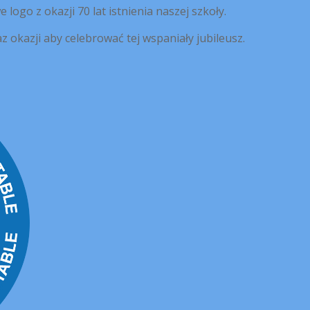
logo z okazji 70 lat istnienia naszej szkoły.
z okazji aby celebrować tej wspaniały jubileusz.