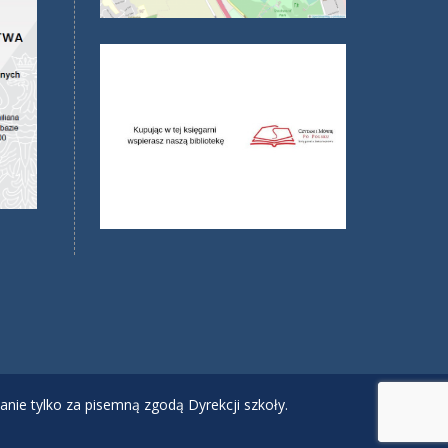
anie tylko za pisemną zgodą Dyrekcji szkoły.