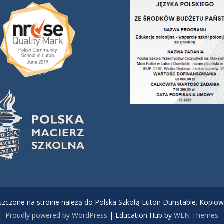
ieszczone na stronie należą do Polska Szkołą Luton Dunstable. Kopiow
Proudly powered by WordPress
|
Education Hub by
WEN Themes