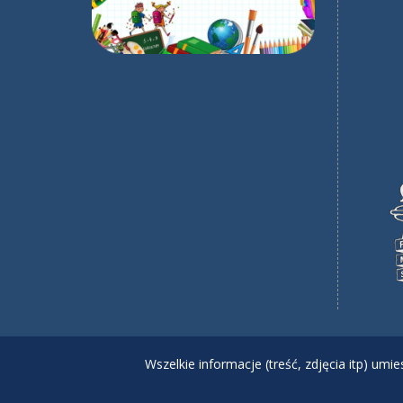
Wszelkie informacje (treść, zdjęcia itp) um