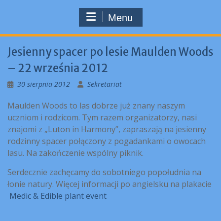
Menu
Jesienny spacer po lesie Maulden Woods
– 22 września 2012
30 sierpnia 2012
Sekretariat
Maulden Woods to las dobrze już znany naszym
uczniom i rodzicom. Tym razem organizatorzy, nasi
znajomi z „Luton in Harmony”, zapraszają na jesienny
rodzinny spacer połączony z pogadankami o owocach
lasu. Na zakończenie wspólny piknik.
Serdecznie zachęcamy do sobotniego popołudnia na
łonie natury. Więcej informacji po angielsku na plakacie
Medic & Edible plant event