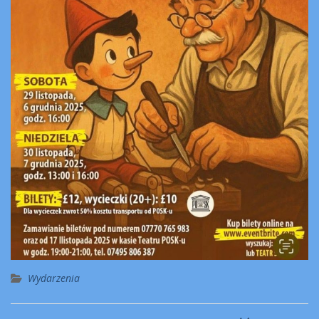
Wydarzenia