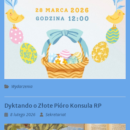
Wydarzenia
Dyktando o Złote Pióro Konsula RP
8 lutego 2026
Sekretariat