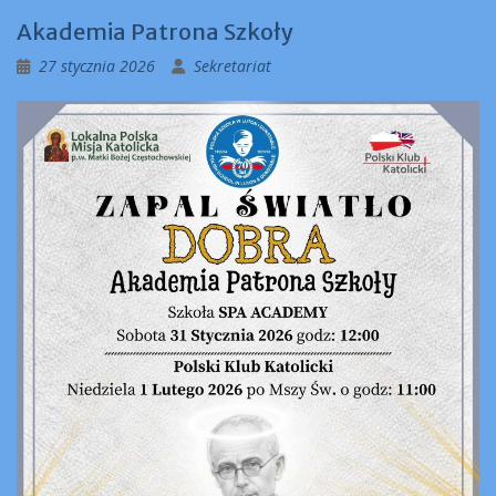
Akademia Patrona Szkoły
27 stycznia 2026
Sekretariat