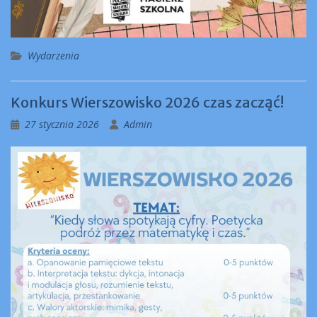
Wydarzenia
Konkurs Wierszowisko 2026 czas zacząć!
27 stycznia 2026
Admin