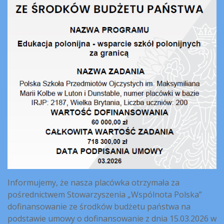
Informujemy, że nasza placówka otrzymała za
pośrednictwem Stowarzyszenia „Wspólnota Polska”
dofinansowanie ze środków budżetu państwa na
podstawie umowy o dofinansowanie z dnia 15.03.2026 w