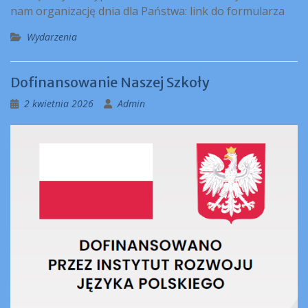
nam organizację dnia dla Państwa: link do formularza
Wydarzenia
Dofinansowanie Naszej Szkoły
2 kwietnia 2026
Admin