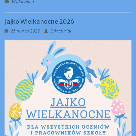
Wydarzenia
Jajko Wielkanocne 2026
25 marca 2026
Sekretariat