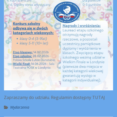
Zapraszamy do udziału. Regulamin dostępny TUTAJ
Wydarzenia