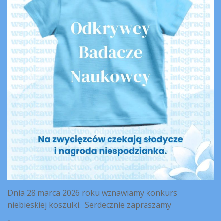
Dnia 28 marca 2026 roku wznawiamy konkurs
niebieskiej koszulki. Serdecznie zapraszamy