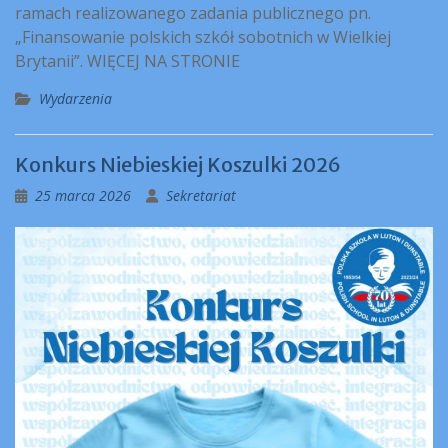
ramach realizowanego zadania publicznego pn.
„Finansowanie polskich szkół sobotnich w Wielkiej
Brytanii”. WIĘCEJ NA STRONIE
Wydarzenia
Konkurs Niebieskiej Koszulki 2026
25 marca 2026
Sekretariat