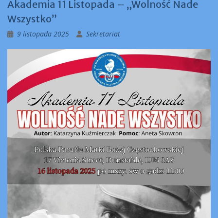
Akademia 11 Listopada – „Wolność Nade
Wszystko”
9 listopada 2025
Sekretariat