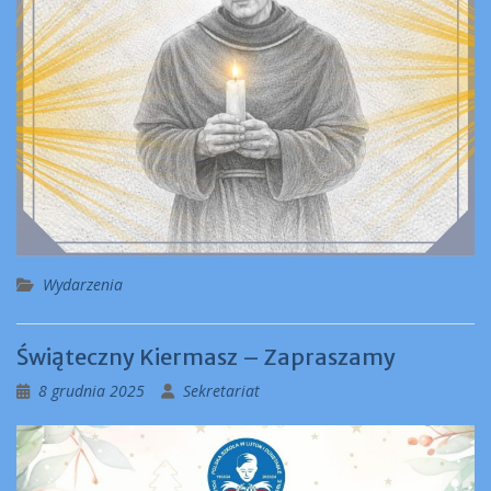
Wydarzenia
Świąteczny Kiermasz – Zapraszamy
8 grudnia 2025
Sekretariat