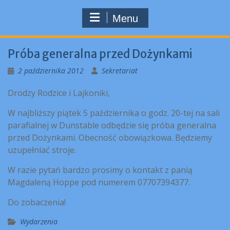
Menu
Próba generalna przed Dożynkami
2 października 2012
Sekretariat
Drodzy Rodzice i Lajkoniki,
W najbliższy piątek 5 października o godz. 20-tej na sali
parafialnej w Dunstable odbędzie się próba generalna
przed Dożynkami. Obecność obowiązkowa. Będziemy
uzupełniać stroje.
W razie pytań bardzo prosimy o kontakt z panią
Magdaleną Hoppe pod numerem 07707394377.
Do zobaczenia!
Wydarzenia