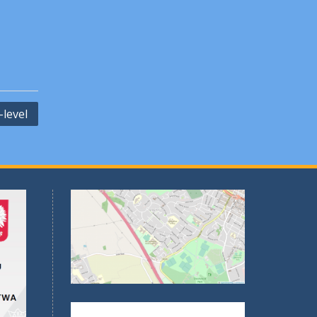
level