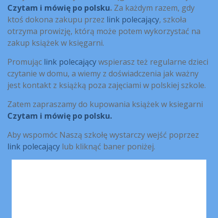
Czytam i mówię po polsku
.
Za każdym razem, gdy
ktoś dokona zakupu przez
link polecający
, szkoła
otrzyma prowizję, którą może potem wykorzystać na
zakup książek w księgarni.
Promując
link polecający
wspierasz też regularne dzieci
czytanie w domu, a wiemy z doświadczenia jak ważny
jest kontakt z książką poza zajęciami w polskiej szkole.
Zatem zapraszamy do kupowania książek w ksiegarni
Czytam i mówię po polsku.
Aby wspomóc Naszą szkołę wystarczy wejść poprzez
link polecający
lub kliknąć baner poniżej.