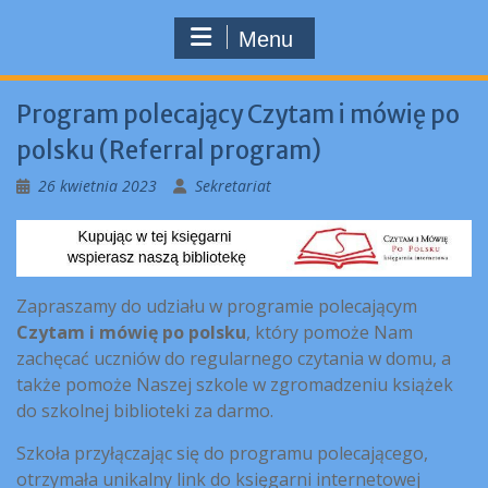
Menu
Program polecający Czytam i mówię po
polsku (Referral program)
26 kwietnia 2023
Sekretariat
Zapraszamy do udziału w programie polecającym
Czytam i mówię po polsku
, który pomoże Nam
zachęcać uczniów do regularnego czytania w domu, a
także pomoże Naszej szkole w zgromadzeniu książek
do szkolnej biblioteki za darmo.
Szkoła przyłączając się do programu polecającego,
otrzymała unikalny link do księgarni internetowej