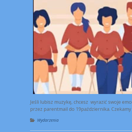
Jeśli lubisz muzykę, chcesz wyrazić swoje em
przez parentmail do 19października. Czekamy 
Wydarzenia