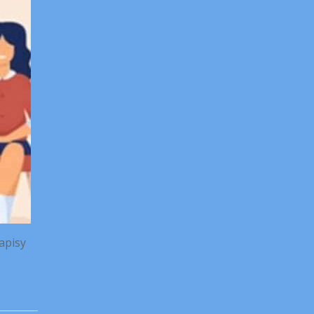
apisy