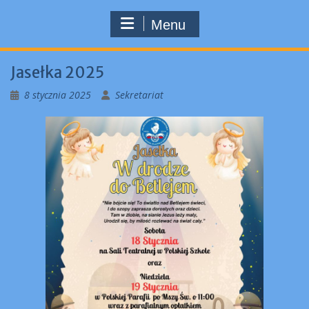
Menu
Jasełka 2025
8 stycznia 2025
Sekretariat