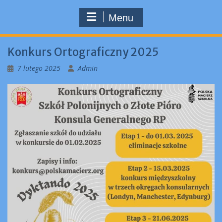
Menu
Konkurs Ortograficzny 2025
7 lutego 2025
Admin