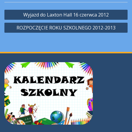
Nawigacja
Wyjazd do Laxton Hall 16 czerwca 2012
wpisu
ROZPOCZĘCIE ROKU SZKOLNEGO 2012-2013