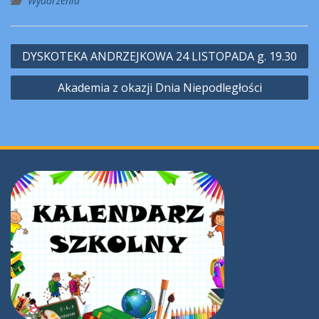
Wydarzenia
Nawigacja
DYSKOTEKA ANDRZEJKOWA 24 LISTOPADA g. 19.30
wpisu
Akademia z okazji Dnia Niepodległości