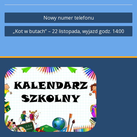
Nawigacja
Nowy numer telefonu
wpisu
„Kot w butach” – 22 listopada, wyjazd godz. 14:00