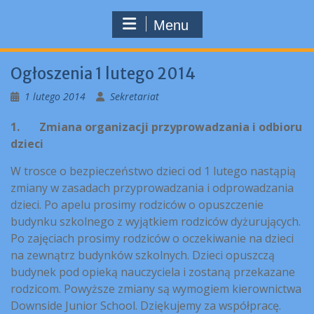
Menu
Ogłoszenia 1 lutego 2014
1 lutego 2014
Sekretariat
1.
Zmiana organizacji przyprowadzania i odbioru
dzieci
W trosce o bezpieczeństwo dzieci od 1 lutego nastąpią
zmiany w zasadach przyprowadzania i odprowadzania
dzieci. Po apelu prosimy rodziców o opuszczenie
budynku szkolnego z wyjątkiem rodziców dyżurujących.
Po zajęciach prosimy rodziców o oczekiwanie na dzieci
na zewnątrz budynków szkolnych. Dzieci opuszczą
budynek pod opieką nauczyciela i zostaną przekazane
rodzicom. Powyższe zmiany są wymogiem kierownictwa
Downside Junior School. Dziękujemy za współpracę.